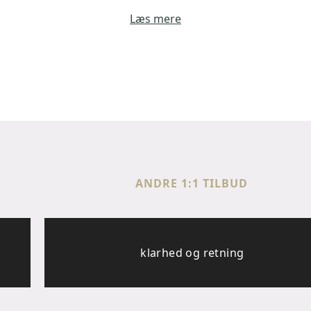
Læs mere
ANDRE 1:1 TILBUD
klarhed og retning