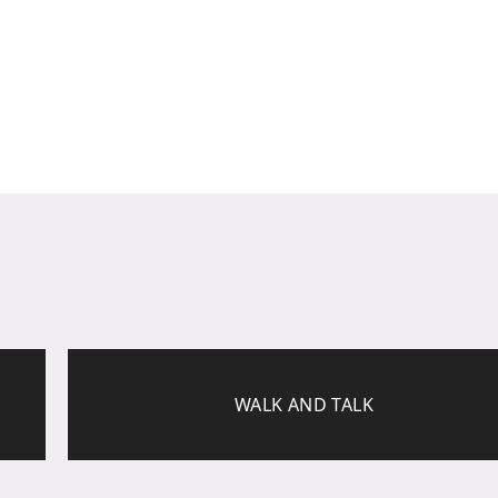
WALK AND TALK