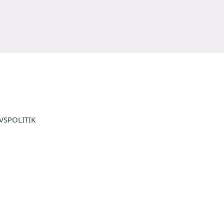
VSPOLITIK