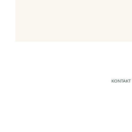
KONTAKT