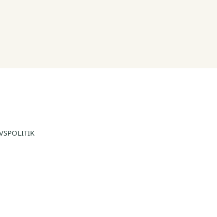
VSPOLITIK