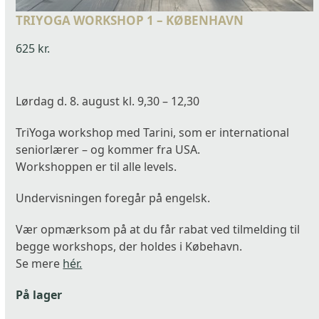
TRIYOGA WORKSHOP 1 – KØBENHAVN
625
kr.
Lørdag d. 8. august kl. 9,30 – 12,30
TriYoga workshop med Tarini, som er international
seniorlærer – og kommer fra USA.
Workshoppen er til alle levels.
Undervisningen foregår på engelsk.
Vær opmærksom på at du får rabat ved tilmelding til
begge workshops, der holdes i Købehavn.
Se mere
hér.
På lager